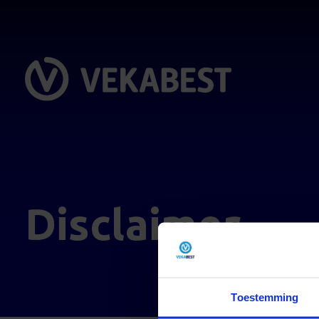
Disclaimer
Toestemming