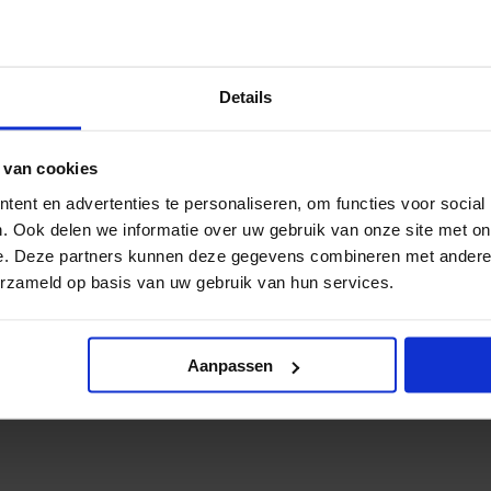
Details
 van cookies
ent en advertenties te personaliseren, om functies voor social
. Ook delen we informatie over uw gebruik van onze site met on
e. Deze partners kunnen deze gegevens combineren met andere i
erzameld op basis van uw gebruik van hun services.
 met
Aanpassen