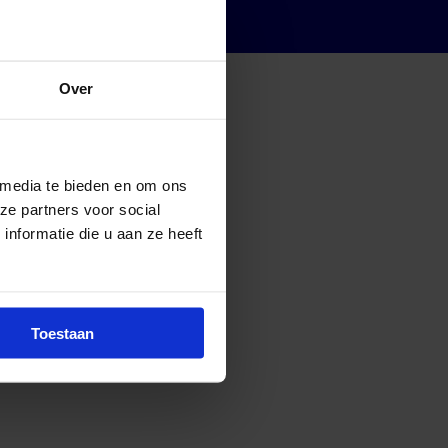
Over
 media te bieden en om ons
ze partners voor social
nformatie die u aan ze heeft
Toestaan