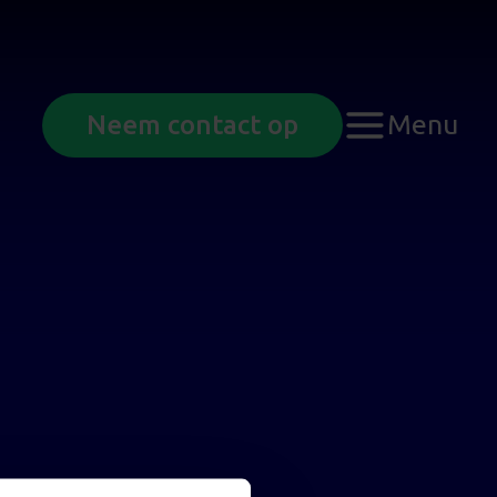
Menu
Neem contact op