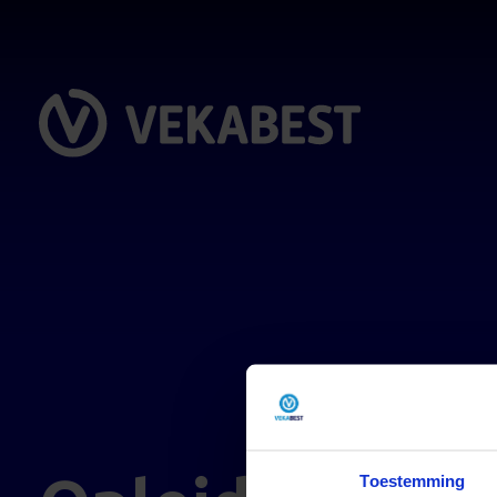
Toestemming