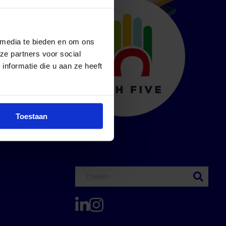
 media te bieden en om ons
ze partners voor social
nformatie die u aan ze heeft
Toestaan