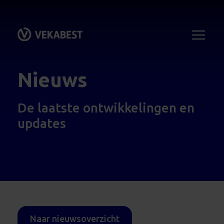
Nieuws
De laatste ontwikkelingen en
updates
Naar nieuwsoverzicht