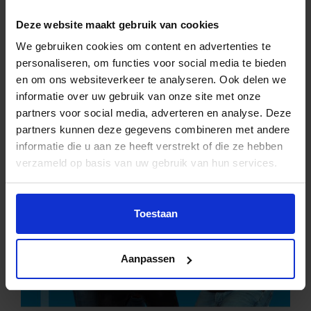
Deze website maakt gebruik van cookies
We gebruiken cookies om content en advertenties te
personaliseren, om functies voor social media te bieden
en om ons websiteverkeer te analyseren. Ook delen we
informatie over uw gebruik van onze site met onze
partners voor social media, adverteren en analyse. Deze
partners kunnen deze gegevens combineren met andere
informatie die u aan ze heeft verstrekt of die ze hebben
verzameld op basis van uw gebruik van hun services.
Toestaan
Aanpassen